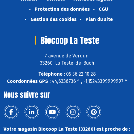
Protection des données
CGU
Gestion des cookies
Plan du site
Biocoop La Teste
7 avenue de Verdun
33260 La Teste-de-Buch
Téléphone :
05 56 22 10 28
Coordonnées GPS :
44,6336736 ° , -1,15243399999997 °
Nous suivre sur
Votre magasin Biocoop La Teste (33260) est proche de :