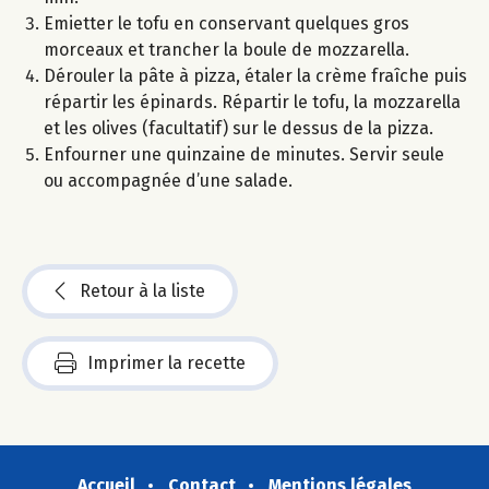
Emietter le tofu en conservant quelques gros
morceaux et trancher la boule de mozzarella.
Dérouler la pâte à pizza, étaler la crème fraîche puis
répartir les épinards. Répartir le tofu, la mozzarella
et les olives (facultatif) sur le dessus de la pizza.
Enfourner une quinzaine de minutes. Servir seule
ou accompagnée d’une salade.
Retour à la liste
Imprimer la recette
Accueil
Contact
Mentions légales