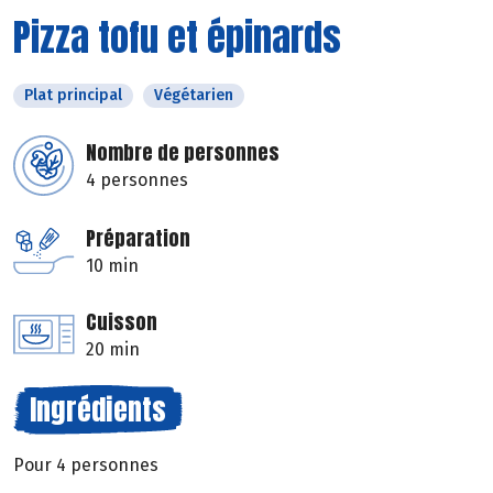
Pizza tofu et épinards
Plat principal
Végétarien
Nombre de personnes
4 personnes
Préparation
10 min
Cuisson
20 min
Ingrédients
Pour 4 personnes