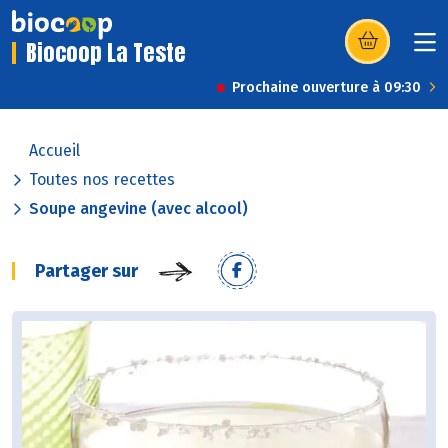
Biocoop La Teste
(s’ouvre dans u
Prochaine ouverture à 09:30
Accueil
Toutes nos recettes
Soupe angevine (avec alcool)
Partager sur