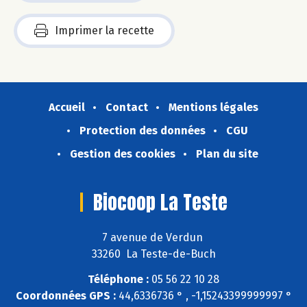
Imprimer la recette
Accueil
Contact
Mentions légales
Protection des données
CGU
Gestion des cookies
Plan du site
Biocoop La Teste
7 avenue de Verdun
33260 La Teste-de-Buch
Téléphone :
05 56 22 10 28
Coordonnées GPS :
44,6336736 ° , -1,15243399999997 °