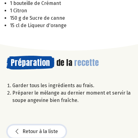
1 bouteille de Crémant
1 Citron
150 g de Sucre de canne
15 cl de Liqueur d'orange
Préparation
de la
recette
Garder tous les ingrédients au frais.
Préparer le mélange au dernier moment et servir la
soupe angevine bien fraîche.
Retour à la liste