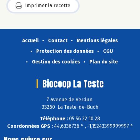
Imprimer la recette
Accueil
Contact
Mentions légales
Protection des données
CGU
Gestion des cookies
Plan du site
Biocoop La Teste
7 avenue de Verdun
33260 La Teste-de-Buch
Téléphone :
05 56 22 10 28
Coordonnées GPS :
44,6336736 ° , -1,15243399999997 °