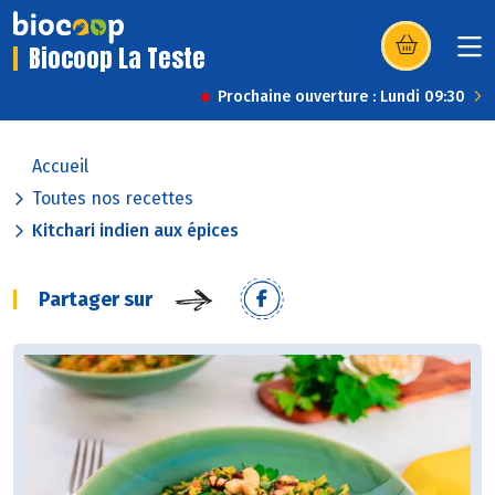
Biocoop La Teste
(s’ouvre dans u
Prochaine ouverture : Lundi 09:30
Accueil
Toutes nos recettes
Kitchari indien aux épices
Partager sur