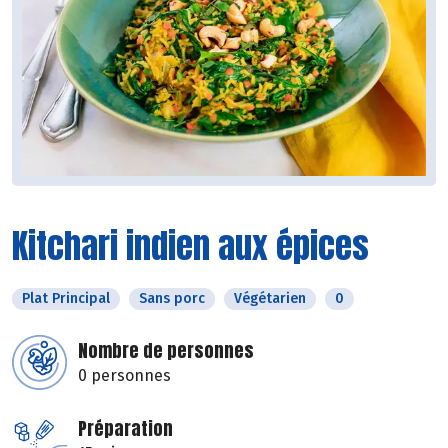
Kitchari indien aux épices
Plat Principal
Sans porc
Végétarien
0
Nombre de personnes
0 personnes
Préparation