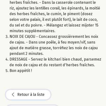
herbes fraîches. - Dans la casserole contenant le
riz, ajoutez les lentilles corail, les épinards, la moitié
des herbes fraîches, le cumin, le piment (dosez
selon votre palais, il est plutôt fort), le lait de coco,
du sel et du poivre. - Mélangez et laissez mijoter 15
minutes supplémentaires.
NOIX DE CAJOU - Concassez grossièrement les noix
de cajou. - Dans une poêle, à feu moyen/vif, sans
ajout de matière grasse, torréfiez les noix de cajou
pendant 2 minutes.
DRESSAGE - Servez le kitchari bien chaud, parsemez
de noix de cajou et du restant d'herbes fraîches.
Bon appétit !
Retour à la liste