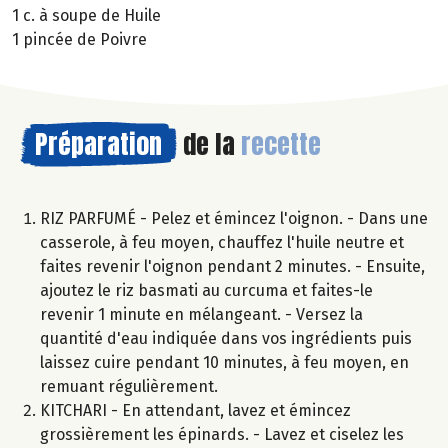
1 c. à soupe de Huile
1 pincée de Poivre
Préparation
de la
recette
RIZ PARFUMÉ - Pelez et émincez l'oignon. - Dans une
casserole, à feu moyen, chauffez l'huile neutre et
faites revenir l'oignon pendant 2 minutes. - Ensuite,
ajoutez le riz basmati au curcuma et faites-le
revenir 1 minute en mélangeant. - Versez la
quantité d'eau indiquée dans vos ingrédients puis
laissez cuire pendant 10 minutes, à feu moyen, en
remuant régulièrement.
KITCHARI - En attendant, lavez et émincez
grossièrement les épinards. - Lavez et ciselez les