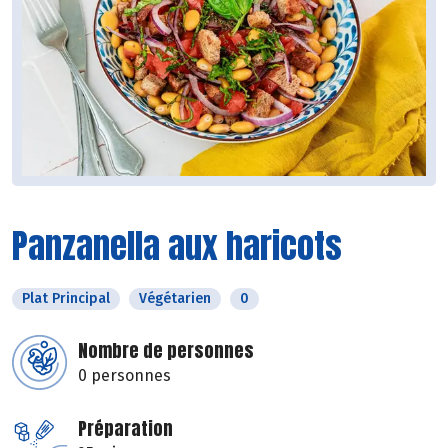
Panzanella aux haricots
Plat Principal
Végétarien
0
Nombre de personnes
0 personnes
Préparation