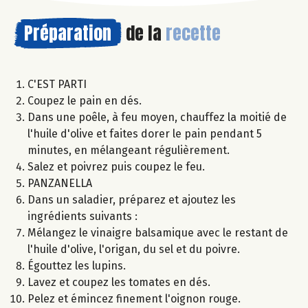
Préparation
de la
recette
C'EST PARTI
Coupez le pain en dés.
Dans une poêle, à feu moyen, chauffez la moitié de
l'huile d'olive et faites dorer le pain pendant 5
minutes, en mélangeant régulièrement.
Salez et poivrez puis coupez le feu.
PANZANELLA
Dans un saladier, préparez et ajoutez les
ingrédients suivants :
Mélangez le vinaigre balsamique avec le restant de
l'huile d'olive, l'origan, du sel et du poivre.
Égouttez les lupins.
Lavez et coupez les tomates en dés.
Pelez et émincez finement l'oignon rouge.