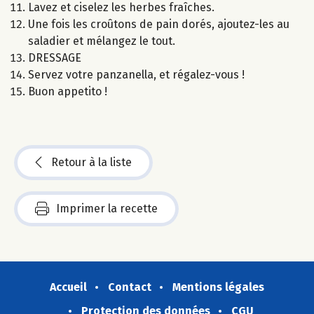
Lavez et ciselez les herbes fraîches.
Une fois les croûtons de pain dorés, ajoutez-les au
saladier et mélangez le tout.
DRESSAGE
Servez votre panzanella, et régalez-vous !
Buon appetito !
Retour à la liste
Imprimer la recette
Accueil
Contact
Mentions légales
Protection des données
CGU