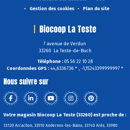
Gestion des cookies
Plan du site
Biocoop La Teste
7 avenue de Verdun
33260 La Teste-de-Buch
Téléphone :
05 56 22 10 28
Coordonnées GPS :
44,6336736 ° , -1,15243399999997 °
Nous suivre sur
Votre magasin Biocoop La Teste (33260) est proche de :
33120 Arcachon, 33510 Andernos-les-Bains, 33740 Arès, 33980