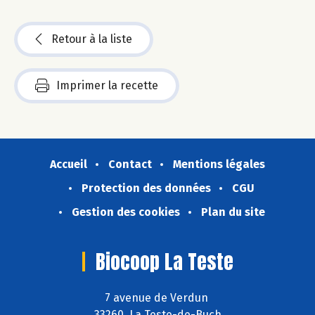
Retour à la liste
Imprimer la recette
Accueil
Contact
Mentions légales
Protection des données
CGU
Gestion des cookies
Plan du site
Biocoop La Teste
7 avenue de Verdun
33260 La Teste-de-Buch