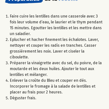
Faire cuire les lentilles dans une casserole avec 3
fois leur volume d’eau, le laurier et le thym pendant
15 minutes. Egoutter les lentilles et les mettre dans
un saladier.
Eplucher et hacher finement les échalotes. Laver,
nettoyer et couper les radis en tranches. Casser
grossièrement les noix. Laver et ciseler la
ciboulette.
Préparer la vinaigrette avec du sel, du poivre, de la
moutarde et les deux huiles. Ajouter le tout aux
lentilles et mélanger.
Enlever la croûte du Bleu et couper en dés.
Incorporer le fromage à la salade de lentilles et
placer au frais pour 2 heures.
Déguster frais.