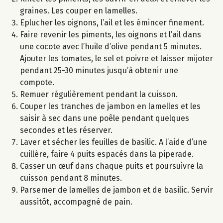
graines. Les couper en lamelles.
Eplucher les oignons, l’ail et les émincer finement.
Faire revenir les piments, les oignons et l’ail dans
une cocote avec l’huile d’olive pendant 5 minutes.
Ajouter les tomates, le sel et poivre et laisser mijoter
pendant 25-30 minutes jusqu’à obtenir une
compote.
Remuer régulièrement pendant la cuisson.
Couper les tranches de jambon en lamelles et les
saisir à sec dans une poêle pendant quelques
secondes et les réserver.
Laver et sécher les feuilles de basilic. A l’aide d’une
cuillère, faire 4 puits espacés dans la piperade.
Casser un œuf dans chaque puits et poursuivre la
cuisson pendant 8 minutes.
Parsemer de lamelles de jambon et de basilic. Servir
aussitôt, accompagné de pain.