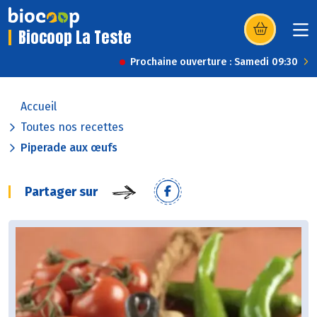
Biocoop La Teste
(s’ouvre dans u
Prochaine ouverture : Samedi 09:30
Accueil
Toutes nos recettes
Piperade aux œufs
Partager sur