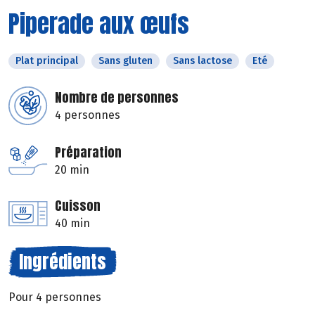
Piperade aux œufs
Plat principal
Sans gluten
Sans lactose
Eté
Nombre de personnes
4 personnes
Préparation
20 min
Cuisson
40 min
Ingrédients
Pour 4 personnes