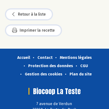
Retour à la liste
Imprimer la recette
Accueil
Contact
Mentions légales
Protection des données
CGU
Gestion des cookies
Plan du site
Biocoop La Teste
7 avenue de Verdun