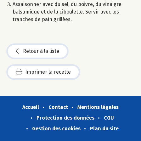
Assaisonner avec du sel, du poivre, du vinaigre
balsamique et de la ciboulette. Servir avec les
tranches de pain grillées.
Retour à la liste
Imprimer la recette
Accueil
Contact
Mentions légales
Protection des données
CGU
Gestion des cookies
Plan du site