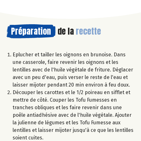
Préparation
de la
recette
Eplucher et tailler les oignons en brunoise. Dans
une casserole, faire revenir les oignons et les
lentilles avec de l'huile végétale de friture. Déglacer
avec un peu d'eau, puis verser le reste de l'eau et
laisser mijoter pendant 20 min environ à feu doux.
Découper les carottes et le 1/2 poireau en sifflet et
mettre de côté. Couper les Tofu Fumesses en
tranches obliques et les faire revenir dans une
poêle antiadhésive avec de l'huile végétale. Ajouter
la julienne de légumes et les Tofu Fumesse aux
lentilles et laisser mijoter jusqu'à ce que les lentilles
soient cuites.