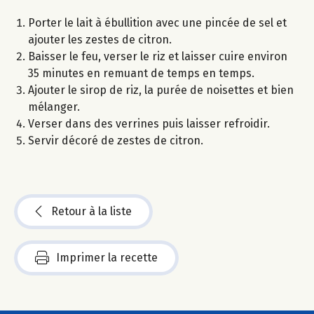
Porter le lait à ébullition avec une pincée de sel et
ajouter les zestes de citron.
Baisser le feu, verser le riz et laisser cuire environ
35 minutes en remuant de temps en temps.
Ajouter le sirop de riz, la purée de noisettes et bien
mélanger.
Verser dans des verrines puis laisser refroidir.
Servir décoré de zestes de citron.
Retour à la liste
Imprimer la recette