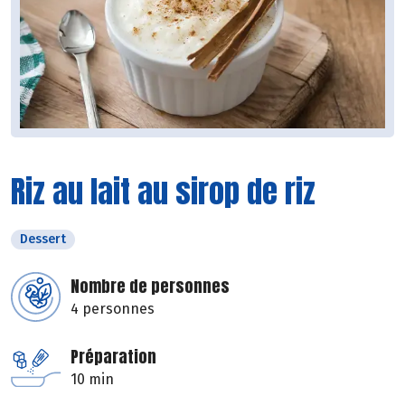
Riz au lait au sirop de riz
Dessert
Nombre de personnes
4 personnes
Préparation
10 min