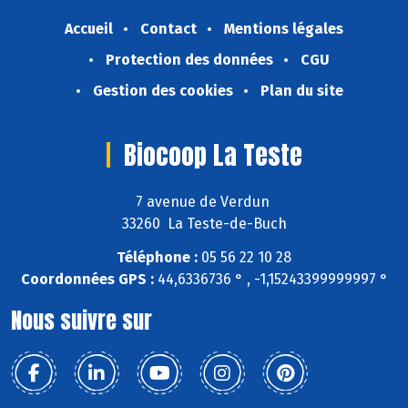
Accueil
Contact
Mentions légales
Protection des données
CGU
Gestion des cookies
Plan du site
Biocoop La Teste
7 avenue de Verdun
33260 La Teste-de-Buch
Téléphone :
05 56 22 10 28
Coordonnées GPS :
44,6336736 ° , -1,15243399999997 °
Nous suivre sur