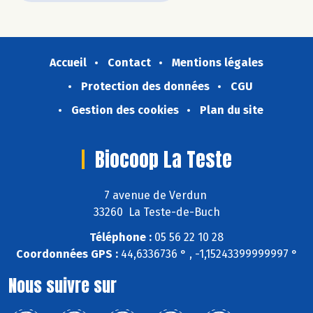
Accueil
Contact
Mentions légales
Protection des données
CGU
Gestion des cookies
Plan du site
Biocoop La Teste
7 avenue de Verdun
33260 La Teste-de-Buch
Téléphone :
05 56 22 10 28
Coordonnées GPS :
44,6336736 ° , -1,15243399999997 °
Nous suivre sur