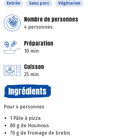
Entrée
Sans porc
Végétarien
Nombre de personnes
4 personnes
Préparation
10 min
Cuisson
25 min
Ingrédients
Pour 4 personnes
1 Pâte à pizza
80 g de Houmous
70 g de Fromage de brebis