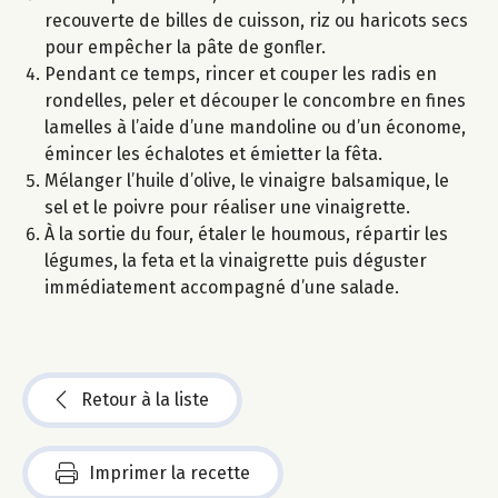
recouverte de billes de cuisson, riz ou haricots secs
pour empêcher la pâte de gonfler.
Pendant ce temps, rincer et couper les radis en
rondelles, peler et découper le concombre en fines
lamelles à l’aide d’une mandoline ou d’un économe,
émincer les échalotes et émietter la fêta.
Mélanger l’huile d’olive, le vinaigre balsamique, le
sel et le poivre pour réaliser une vinaigrette.
À la sortie du four, étaler le houmous, répartir les
légumes, la feta et la vinaigrette puis déguster
immédiatement accompagné d’une salade.
Retour à la liste
Imprimer la recette