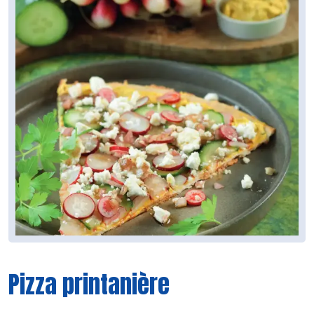
Pizza printanière