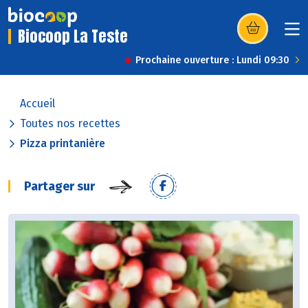
Biocoop La Teste
(s’ouvre dans u
Prochaine ouverture : Lundi 09:30
Accueil
Toutes nos recettes
Pizza printanière
Partager sur