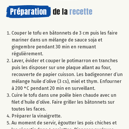
Préparation
de la
recette
Couper le tofu en bâtonnets de 3 cm puis les faire
mariner dans un mélange de sauce soja et
gingembre pendant 30 min en remuant
régulièrement.
Laver, évider et couper le potimarron en tranches
puis les disposer sur une plaque allant au four,
recouverte de papier cuisson. Les badigeonner d’un
mélange huile d’olive (3 cs), miel et thym. Enfourner
à 200 °C pendant 20 min en surveillant.
Cuire le tofu dans une poêle bien chaude avec un
filet d’huile d’olive. Faire griller les bâtonnets sur
toutes les faces.
Préparer la vinaigrette.
Au moment de servir, égoutter les pois chiches et