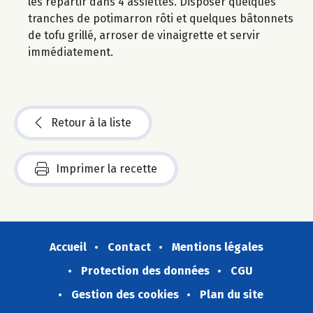
les répartir dans 4 assiettes. Disposer quelques
tranches de potimarron rôti et quelques bâtonnets
de tofu grillé, arroser de vinaigrette et servir
immédiatement.
Retour à la liste
Imprimer la recette
Accueil
Contact
Mentions légales
Protection des données
CGU
Gestion des cookies
Plan du site