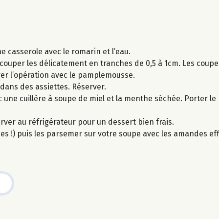
e casserole avec le romarin et l’eau.
 couper les délicatement en tranches de 0,5 à 1cm. Les coupe
rer l’opération avec le pamplemousse.
dans des assiettes. Réserver.
 une cuillère à soupe de miel et la menthe séchée. Porter le
erver au réfrigérateur pour un dessert bien frais.
ques !) puis les parsemer sur votre soupe avec les amandes eff