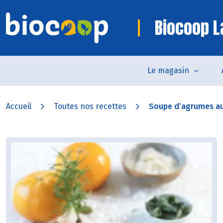
Biocoop L
Le magasin
Accueil
Toutes nos recettes
Soupe d’agrumes au 