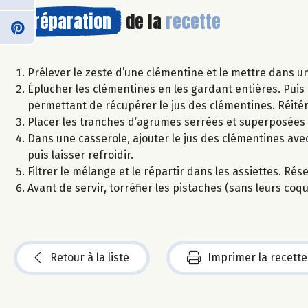
Préparation
de la
recette
Prélever le zeste d’une clémentine et le mettre dans un
Éplucher les clémentines en les gardant entières. Puis
permettant de récupérer le jus des clémentines. Réité
Placer les tranches d’agrumes serrées et superposées 
Dans une casserole, ajouter le jus des clémentines avec
puis laisser refroidir.
Filtrer le mélange et le répartir dans les assiettes. Rés
Avant de servir, torréfier les pistaches (sans leurs co
Retour à la liste
Imprimer la recette