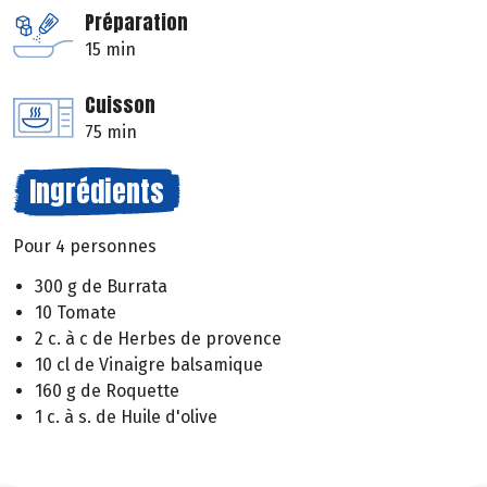
Préparation
15 min
Cuisson
75 min
Ingrédients
Pour 4 personnes
300 g de Burrata
10 Tomate
2 c. à c de Herbes de provence
10 cl de Vinaigre balsamique
160 g de Roquette
1 c. à s. de Huile d'olive