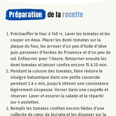
Préparation
de la
recette
Préchauffer le four à 140 •c. Laver les tomates et les
couper en deux. Placer les demi-tomates sur la
plaque du four, les arroser d'un peu d'huile d'olive
puis parsemer d'herbes de Provence et d'un peu de
sel. Enfourner pour 1 heure. Retourner ensuite les
demi tomates et laisser confire encore 15 à 20 min.
Pendant la cuisson des tomates, faire réduire le
vinaigre balsamique dans une petite casserole
pendant 3 à 4 min, jusqu'à obtenir une consistance
légèrement sirupeuse. Verser dans une coupelle et
réserver. Laver et essorer la salade et la répartir
sur 4 assiettes.
Remplir les tomates confites encore tièdes d'une
cuillerée de cœur de burrata et les disposer sur la