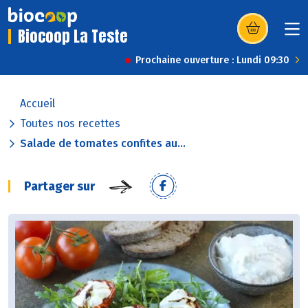
Biocoop La Teste
(s’ouvre dans u
Prochaine ouverture : Lundi 09:30
Accueil
Toutes nos recettes
Salade de tomates confites au...
Partager sur