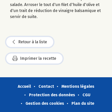
salade. Arroser le tout d'un filet d'huile d'olive et
d'un trait de réduction de vinaigre balsamique et
servir de suite.
Retour à la liste
Imprimer la recette
Accueil
Contact
Mentions légales
Protection des données
CGU
Gestion des cookies
Plan du site