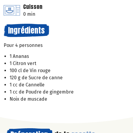
Cuisson
0 min
Ingrédients
Pour 4 personnes
1 Ananas
1 Citron vert
100 cl de Vin rouge
120 g de Sucre de canne
1 cc de Cannelle
1 cc de Poudre de gingembre
Noix de muscade