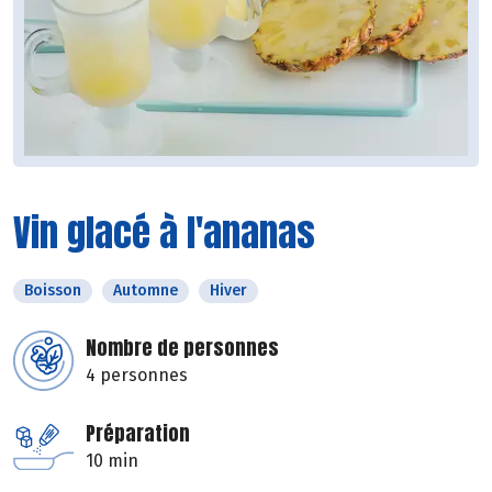
Vin glacé à l'ananas
Boisson
Automne
Hiver
Nombre de personnes
4 personnes
Préparation
10 min