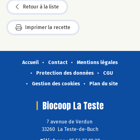
Retour à la liste
Imprimer la recette
Accueil
Contact
Mentions légales
Protection des données
CGU
Gestion des cookies
Plan du site
Biocoop La Teste
7 avenue de Verdun
33260 La Teste-de-Buch