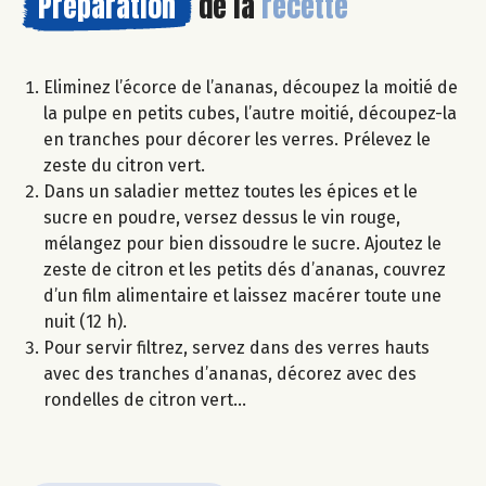
Préparation
de la
recette
Eliminez l’écorce de l’ananas, découpez la moitié de
la pulpe en petits cubes, l’autre moitié, découpez-la
en tranches pour décorer les verres. Prélevez le
zeste du citron vert.
Dans un saladier mettez toutes les épices et le
sucre en poudre, versez dessus le vin rouge,
mélangez pour bien dissoudre le sucre. Ajoutez le
zeste de citron et les petits dés d’ananas, couvrez
d’un film alimentaire et laissez macérer toute une
nuit (12 h).
Pour servir filtrez, servez dans des verres hauts
avec des tranches d’ananas, décorez avec des
rondelles de citron vert…