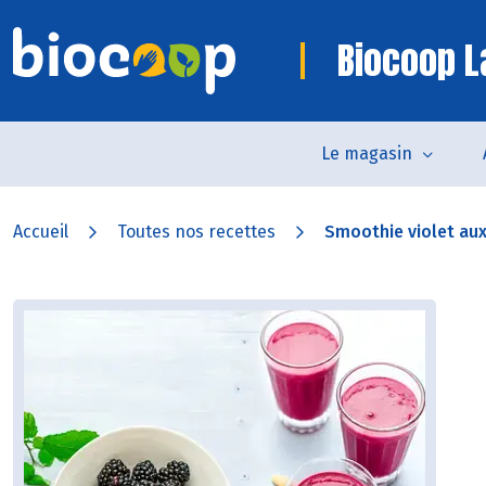
Biocoop L
Le magasin
Accueil
Toutes nos recettes
Smoothie violet au