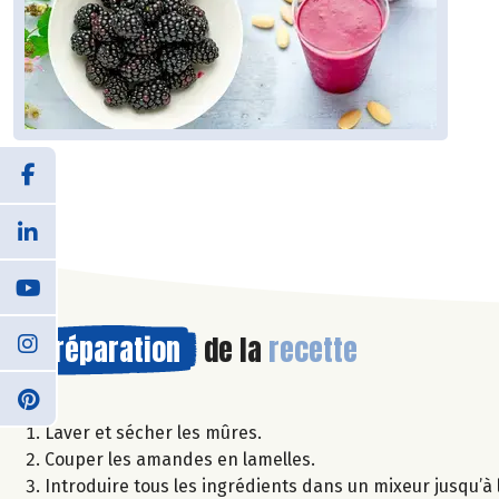
Préparation
de la
recette
Laver et sécher les mûres.
Couper les amandes en lamelles.
Introduire tous les ingrédients dans un mixeur jusqu’à