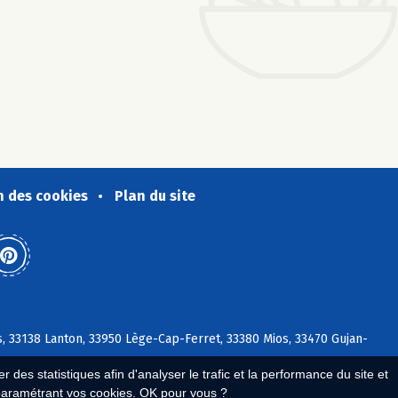
n des cookies
Plan du site
, 33138 Lanton, 33950 Lège-Cap-Ferret, 33380 Mios, 33470 Gujan-
 des statistiques afin d'analyser le trafic et la performance du site et
paramétrant vos cookies. OK pour vous ?