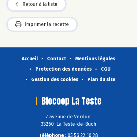
Retour à la liste
Imprimer la recette
Accueil
Contact
Mentions légales
Protection des données
CGU
Gestion des cookies
Plan du site
Biocoop La Teste
7 avenue de Verdun
33260 La Teste-de-Buch
Téléphone :
05 56 22 10 28