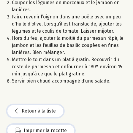
Couper les légumes en morceaux et le jambon en
lanières.
Faire revenir l’oignon dans une poêle avec un peu
d’huile d’olive. Lorsqu’il est translucide, ajouter les
légumes et le coulis de tomate. Laisser mijoter.
Hors du feu, ajouter la moitié du parmesan râpé, le
jambon et les feuilles de basilic coupées en fines
lanières. Bien mélanger.
Mettre le tout dans un plat à gratin. Recouvrir du
reste de parmesan et enfourner à 180° environ 15
min jusqu’à ce que le plat gratine.
Servir bien chaud accompagné d’une salade.
Retour à la liste
Imprimer la recette