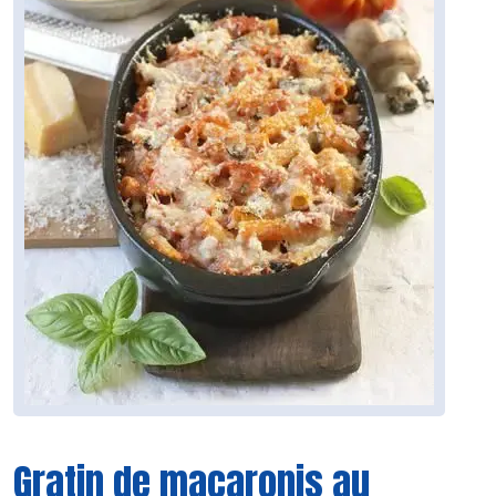
Gratin de macaronis au