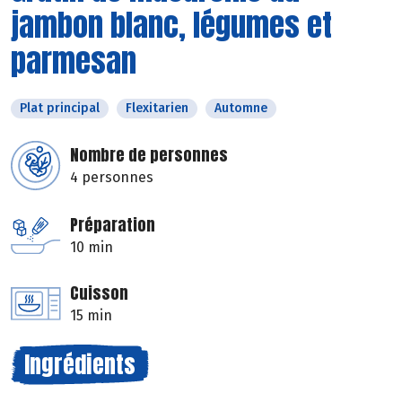
jambon blanc, légumes et
parmesan
Plat principal
Flexitarien
Automne
Nombre de personnes
4 personnes
Préparation
10 min
Cuisson
15 min
Ingrédients