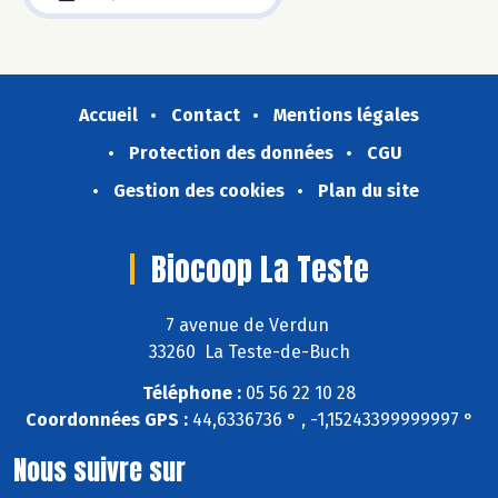
Accueil
Contact
Mentions légales
Protection des données
CGU
Gestion des cookies
Plan du site
Biocoop La Teste
7 avenue de Verdun
33260 La Teste-de-Buch
Téléphone :
05 56 22 10 28
Coordonnées GPS :
44,6336736 ° , -1,15243399999997 °
Nous suivre sur