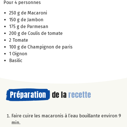
Pour 4 personnes
250 g de Macaroni
150 g de Jambon
175 g de Parmesan
200 g de Coulis de tomate
2 Tomate
100 g de Champignon de paris
1 Oignon
Basilic
Préparation
de la
recette
Faire cuire les macaronis à l’eau bouillante environ 9
min.