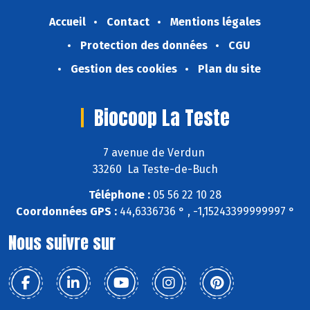
Accueil
Contact
Mentions légales
Protection des données
CGU
Gestion des cookies
Plan du site
Biocoop La Teste
7 avenue de Verdun
33260 La Teste-de-Buch
Téléphone :
05 56 22 10 28
Coordonnées GPS :
44,6336736 ° , -1,15243399999997 °
Nous suivre sur