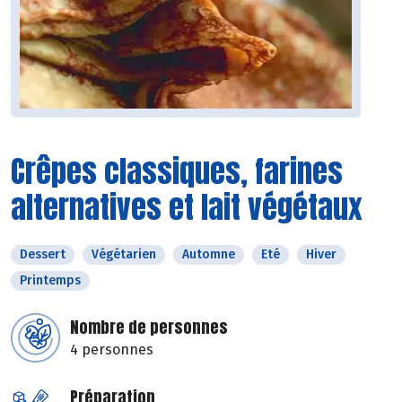
Crêpes classiques, farines
alternatives et lait végétaux
Dessert
Végétarien
Automne
Eté
Hiver
Printemps
Nombre de personnes
4 personnes
Préparation