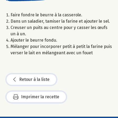
Faire fondre le beurre à la casserole.
Dans un saladier, tamiser la farine et ajouter le sel.
Creuser un puits au centre pour y casser les œufs
un à un.
Ajouter le beurre fondu.
Mélanger pour incorporer petit à petit la farine puis
verser le lait en mélangeant avec un fouet
Retour à la liste
Imprimer la recette