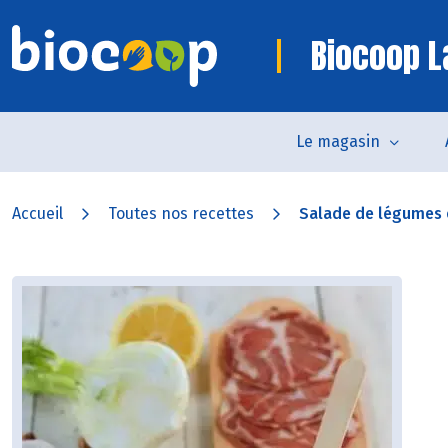
Biocoop L
Le magasin
Accueil
Toutes nos recettes
Salade de légumes e