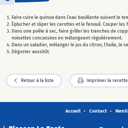
Faire cuire le quinoa dans l’eau bouillante suivant le te
Éplucher et râper les carottes et le fenouil. Couper les
Dans une poêle à sec, faire griller les tranches de co
noisettes concassées en mélangeant régulièrement.
Dans un saladier, mélanger le jus du citron, l’huile, le s
Déguster aussitôt.
Retour à la liste
Imprimer la recette
Accueil
Contact
Menti