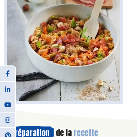
Préparation
de la
recette