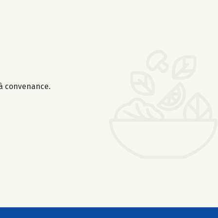
r à convenance.