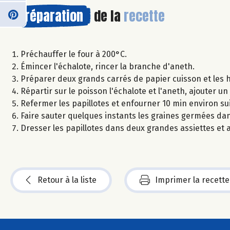
Préparation
de la
recette
Préchauffer le four à 200°C.
Émincer l'échalote, rincer la branche d'aneth.
Préparer deux grands carrés de papier cuisson et les h
Répartir sur le poisson l'échalote et l'aneth, ajouter un 
Refermer les papillotes et enfourner 10 min environ su
Faire sauter quelques instants les graines germées dans 
Dresser les papillotes dans deux grandes assiettes et 
Retour à la liste
Imprimer la recette