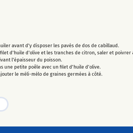
uiler avant d'y disposer les pavés de dos de cabillaud.
filet d'huile d'olive et les tranches de citron, saler et poivre
ivant l'épaisseur du poisson.
une petite poêle avec un filet d'huile d'olive.
ajouter le méli-mélo de graines germées à côté.