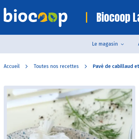
Biocoop L
Le magasin
Accueil
Toutes nos recettes
Pavé de cabillaud et