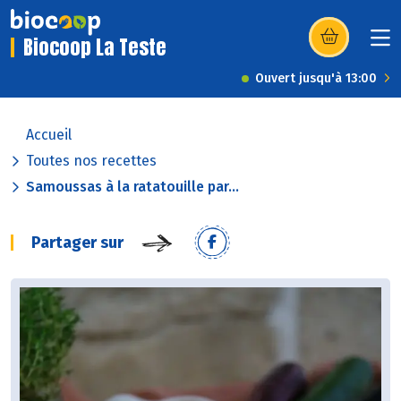
Biocoop La Teste
(s’ouvre dans u
Ouvert jusqu'à 13:00
Accueil
Toutes nos recettes
Samoussas à la ratatouille par...
Partager sur