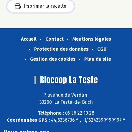
Imprimer la recette
Accueil
Contact
Mentions légales
Protection des données
CGU
Gestion des cookies
Plan du site
Biocoop La Teste
7 avenue de Verdun
33260 La Teste-de-Buch
Téléphone :
05 56 22 10 28
Coordonnées GPS :
44,6336736 ° , -1,15243399999997 °