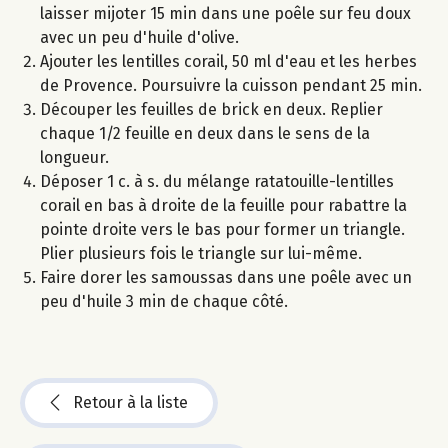
laisser mijoter 15 min dans une poêle sur feu doux
avec un peu d'huile d'olive.
Ajouter les lentilles corail, 50 ml d'eau et les herbes
de Provence. Poursuivre la cuisson pendant 25 min.
Découper les feuilles de brick en deux. Replier
chaque 1/2 feuille en deux dans le sens de la
longueur.
Déposer 1 c. à s. du mélange ratatouille-lentilles
corail en bas à droite de la feuille pour rabattre la
pointe droite vers le bas pour former un triangle.
Plier plusieurs fois le triangle sur lui-même.
Faire dorer les samoussas dans une poêle avec un
peu d'huile 3 min de chaque côté.
Retour à la liste