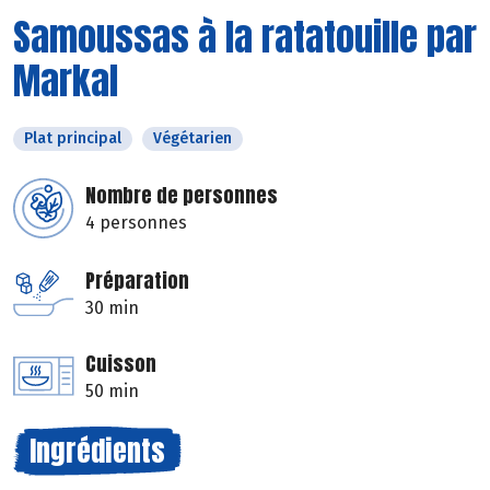
Samoussas à la ratatouille par
Markal
Plat principal
Végétarien
Nombre de personnes
4 personnes
Préparation
30 min
Cuisson
50 min
Ingrédients