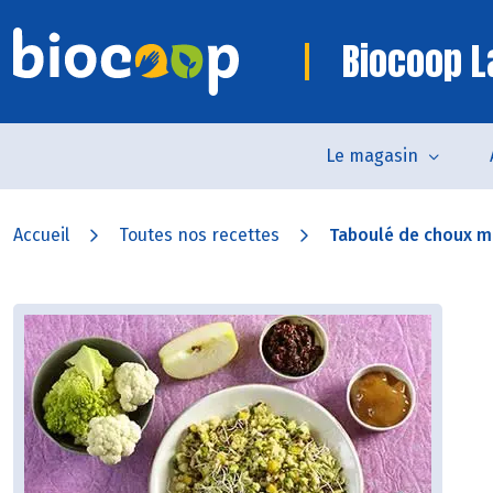
Biocoop L
Le magasin
Accueil
Toutes nos recettes
Taboulé de choux mu