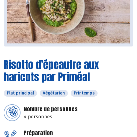
Risotto d'épeautre aux
haricots par Priméal
Plat principal
Végétarien
Printemps
Nombre de personnes
4 personnes
Préparation