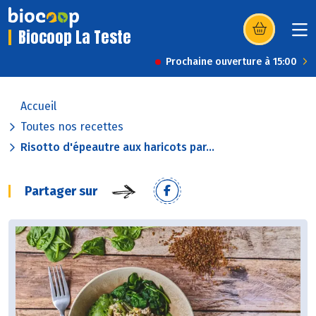
Biocoop La Teste
(s’ouvre dans u
Prochaine ouverture à 15:00
Accueil
Toutes nos recettes
Risotto d'épeautre aux haricots par...
Partager sur