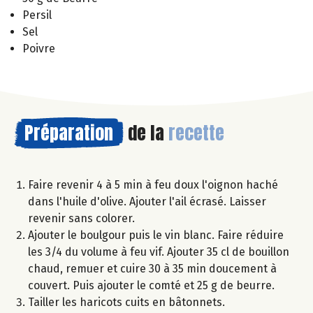
Persil
Sel
Poivre
Préparation
de la
recette
Faire revenir 4 à 5 min à feu doux l'oignon haché
dans l'huile d'olive. Ajouter l'ail écrasé. Laisser
revenir sans colorer.
Ajouter le boulgour puis le vin blanc. Faire réduire
les 3/4 du volume à feu vif. Ajouter 35 cl de bouillon
chaud, remuer et cuire 30 à 35 min doucement à
couvert. Puis ajouter le comté et 25 g de beurre.
Tailler les haricots cuits en bâtonnets.