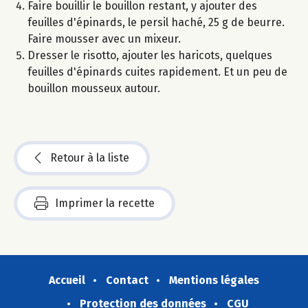
Faire bouillir le bouillon restant, y ajouter des
feuilles d'épinards, le persil haché, 25 g de beurre.
Faire mousser avec un mixeur.
Dresser le risotto, ajouter les haricots, quelques
feuilles d'épinards cuites rapidement. Et un peu de
bouillon mousseux autour.
Retour à la liste
Imprimer la recette
Accueil
Contact
Mentions légales
Protection des données
CGU