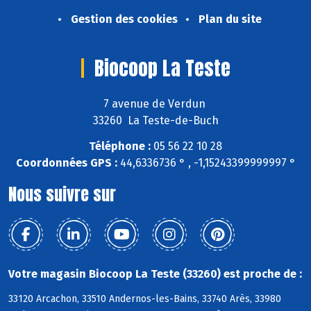
Gestion des cookies
Plan du site
Biocoop La Teste
7 avenue de Verdun
33260 La Teste-de-Buch
Téléphone :
05 56 22 10 28
Coordonnées GPS :
44,6336736 ° , -1,15243399999997 °
Nous suivre sur
Votre magasin Biocoop La Teste (33260) est proche de :
33120 Arcachon, 33510 Andernos-les-Bains, 33740 Arès, 33980