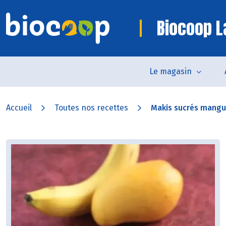
Biocoop L
Le magasin
Accueil
Toutes nos recettes
Makis sucrés mang