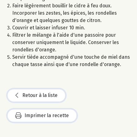
Faire légèrement bouillir le cidre à feu doux.
Incorporer les zestes, les épices, les rondelles
d'orange et quelques gouttes de citron.
Couvrir et laisser infuser 10 min.
Filtrer le mélange à l'aide d'une passoire pour
conserver uniquement le liquide. Conserver les
rondelles d'orange.
Servir tiède accompagné d'une touche de miel dans
chaque tasse ainsi que d'une rondelle d'orange.
Retour à la liste
Imprimer la recette