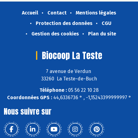
Accueil
Contact
Mentions légales
Protection des données
CGU
Gestion des cookies
Plan du site
Biocoop La Teste
7 avenue de Verdun
33260 La Teste-de-Buch
Téléphone :
05 56 22 10 28
Coordonnées GPS :
44,6336736 ° , -1,15243399999997 °
Nous suivre sur