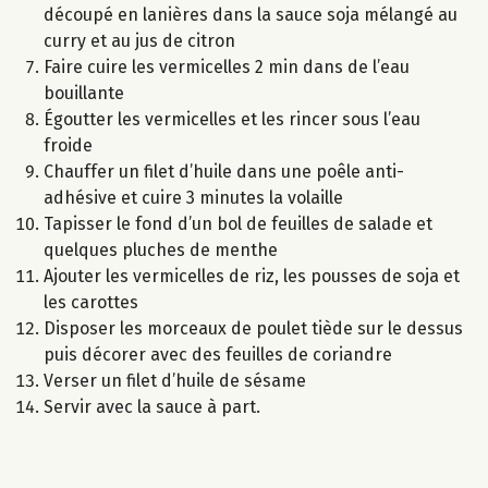
découpé en lanières dans la sauce soja mélangé au
curry et au jus de citron
Faire cuire les vermicelles 2 min dans de l’eau
bouillante
Égoutter les vermicelles et les rincer sous l’eau
froide
Chauffer un filet d’huile dans une poêle anti-
adhésive et cuire 3 minutes la volaille
Tapisser le fond d’un bol de feuilles de salade et
quelques pluches de menthe
Ajouter les vermicelles de riz, les pousses de soja et
les carottes
Disposer les morceaux de poulet tiède sur le dessus
puis décorer avec des feuilles de coriandre
Verser un filet d’huile de sésame
Servir avec la sauce à part.