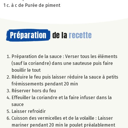
1 c. à c de Purée de piment
Préparation
de la
recette
Préparation de la sauce : Verser tous les éléments
(sauf la coriandre) dans une sauteuse puis faire
bouillir le tout
Réduire le feu puis laisser réduire la sauce à petits
frémissements pendant 20 min
Réserver hors du feu
Effeuiller la coriandre et la faire infuser dans la
sauce
Laisser refroidir
Cuisson des vermicelles et de la volaille : Laisser
mariner pendant 20 min le poulet préalablement