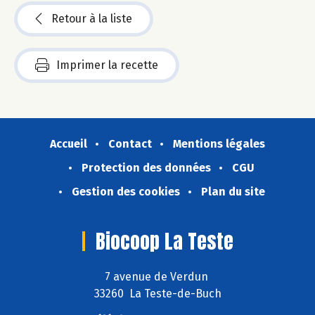
Retour à la liste
Imprimer la recette
Accueil
Contact
Mentions légales
Protection des données
CGU
Gestion des cookies
Plan du site
Biocoop La Teste
7 avenue de Verdun
33260 La Teste-de-Buch