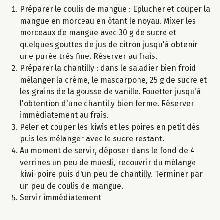
Préparer le coulis de mangue : Eplucher et couper la
mangue en morceau en ôtant le noyau. Mixer les
morceaux de mangue avec 30 g de sucre et
quelques gouttes de jus de citron jusqu'à obtenir
une purée très fine. Réserver au frais.
Préparer la chantilly : dans le saladier bien froid
mélanger la crème, le mascarpone, 25 g de sucre et
les grains de la gousse de vanille. Fouetter jusqu'à
l'obtention d'une chantilly bien ferme. Réserver
immédiatement au frais.
Peler et couper les kiwis et les poires en petit dés
puis les mélanger avec le sucre restant.
Au moment de servir, déposer dans le fond de 4
verrines un peu de muesli, recouvrir du mélange
kiwi-poire puis d'un peu de chantilly. Terminer par
un peu de coulis de mangue.
Servir immédiatement