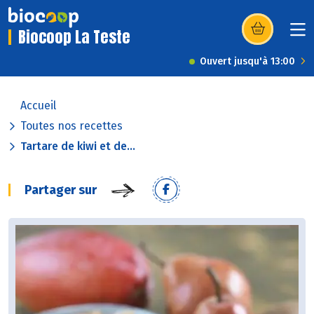
Biocoop La Teste
(s’ouvre dans u
Ouvert jusqu'à 13:00
Accueil
Toutes nos recettes
Tartare de kiwi et de...
Partager sur