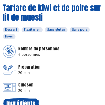
Tartare de kiwi et de poire sur
lit de muesli
Dessert
Flexitarien
Sans gluten
Sans porc
Hiver
Nombre de personnes
4 personnes
Préparation
20 min
Cuisson
20 min
Ingrédients