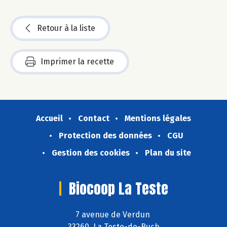
Retour à la liste
Imprimer la recette
Accueil
Contact
Mentions légales
Protection des données
CGU
Gestion des cookies
Plan du site
Biocoop La Teste
7 avenue de Verdun
33260 La Teste-de-Buch