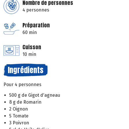
Nombre de personnes
4 personnes
Préparation
60 min
Cuisson
10 min
Ingrédients
Pour 4 personnes
500 g de Gigot d'agneau
8 g de Romarin
2 Oignon
5 Tomate
3 Poivron