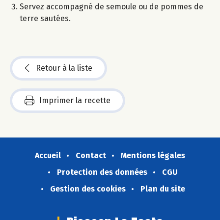
Servez accompagné de semoule ou de pommes de
terre sautées.
Retour à la liste
Imprimer la recette
Accueil
Contact
Mentions légales
Protection des données
CGU
Gestion des cookies
Plan du site