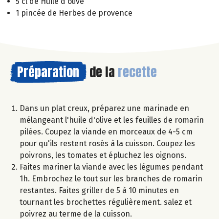
5 cl de Huile d'olive
1 pincée de Herbes de provence
Préparation
de la
recette
Dans un plat creux, préparez une marinade en
mélangeant l'huile d'olive et les feuilles de romarin
pilées. Coupez la viande en morceaux de 4-5 cm
pour qu'ils restent rosés à la cuisson. Coupez les
poivrons, les tomates et épluchez les oignons.
Faites mariner la viande avec les légumes pendant
1h. Embrochez le tout sur les branches de romarin
restantes. Faites griller de 5 à 10 minutes en
tournant les brochettes régulièrement. salez et
poivrez au terme de la cuisson.