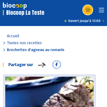
Biocoop La Teste
(s’ouvre dans u
Ouvert jusqu'à 13:00
Accueil
Toutes nos recettes
Brochettes d'agneau au romarin
Partager sur