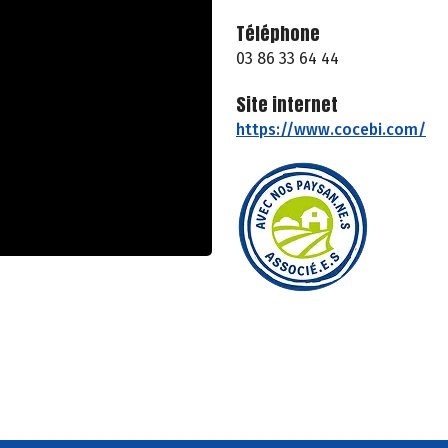
Téléphone
03 86 33 64 44
Site internet
https://www.cocebi.com/