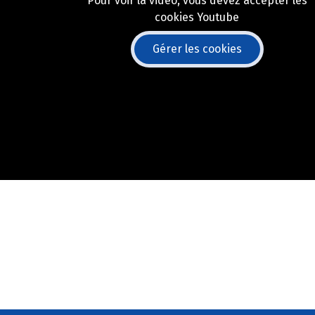
Pour voir la vidéo, vous devez accepter les
cookies Youtube
Gérer les cookies