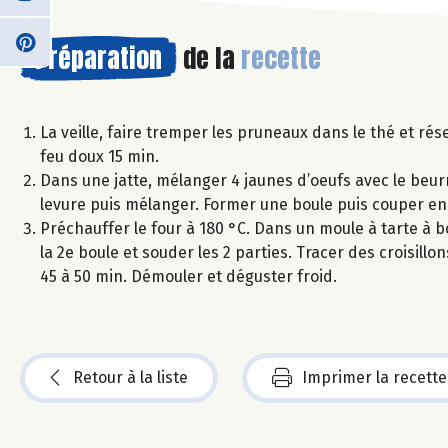
Préparation
de la
recette
La veille, faire tremper les pruneaux dans le thé et rése
feu doux 15 min.
Dans une jatte, mélanger 4 jaunes d’oeufs avec le beurre
levure puis mélanger. Former une boule puis couper en 
Préchauffer le four à 180 °C. Dans un moule à tarte à b
la 2e boule et souder les 2 parties. Tracer des croisill
45 à 50 min. Démouler et déguster froid.
Retour à la liste
Imprimer la recette