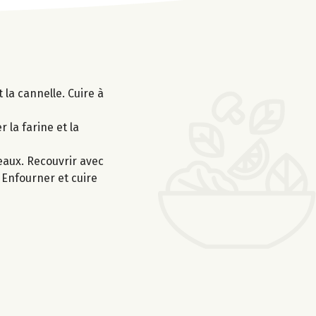
 la cannelle. Cuire à
 la farine et la
eaux. Recouvrir avec
. Enfourner et cuire