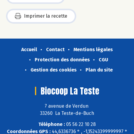
Imprimer la recette
Accueil
Contact
Mentions légales
Protection des données
CGU
Gestion des cookies
Plan du site
Biocoop La Teste
7 avenue de Verdun
33260 La Teste-de-Buch
Téléphone :
05 56 22 10 28
Coordonnées GPS :
44,6336736 ° , -1,15243399999997 °