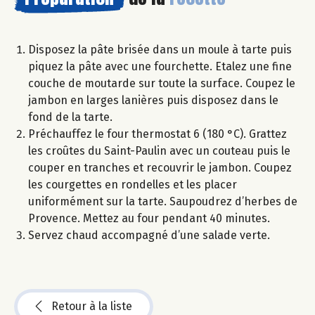
Disposez la pâte brisée dans un moule à tarte puis
piquez la pâte avec une fourchette. Etalez une fine
couche de moutarde sur toute la surface. Coupez le
jambon en larges lanières puis disposez dans le
fond de la tarte.
Préchauffez le four thermostat 6 (180 °C). Grattez
les croûtes du Saint-Paulin avec un couteau puis le
couper en tranches et recouvrir le jambon. Coupez
les courgettes en rondelles et les placer
uniformément sur la tarte. Saupoudrez d’herbes de
Provence. Mettez au four pendant 40 minutes.
Servez chaud accompagné d’une salade verte.
Retour à la liste