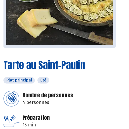
Tarte au Saint-Paulin
Plat principal
Eté
Nombre de personnes
4 personnes
Préparation
15 min