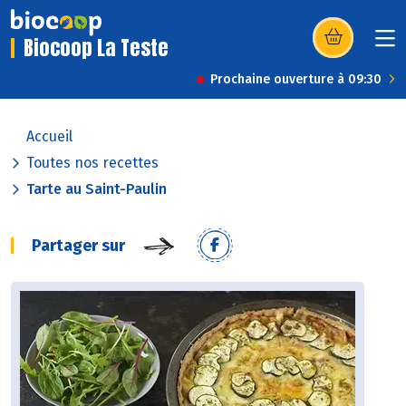
Biocoop La Teste
(s’ouvre dans u
Prochaine ouverture à 09:30
Accueil
Toutes nos recettes
Tarte au Saint-Paulin
Partager sur