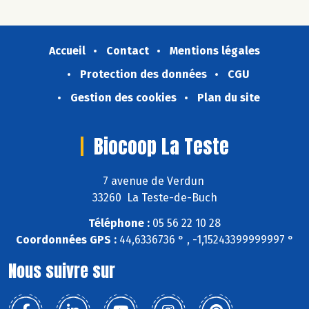
Accueil
Contact
Mentions légales
Protection des données
CGU
Gestion des cookies
Plan du site
Biocoop La Teste
7 avenue de Verdun
33260 La Teste-de-Buch
Téléphone :
05 56 22 10 28
Coordonnées GPS :
44,6336736 ° , -1,15243399999997 °
Nous suivre sur