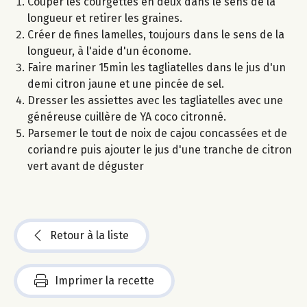
Couper les courgettes en deux dans le sens de la
longueur et retirer les graines.
Créer de fines lamelles, toujours dans le sens de la
longueur, à l'aide d'un économe.
Faire mariner 15min les tagliatelles dans le jus d'un
demi citron jaune et une pincée de sel.
Dresser les assiettes avec les tagliatelles avec une
généreuse cuillère de YA coco citronné.
Parsemer le tout de noix de cajou concassées et de
coriandre puis ajouter le jus d'une tranche de citron
vert avant de déguster
Retour à la liste
Imprimer la recette