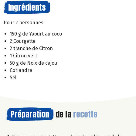
Ingrédients
Pour 2 personnes
150 g de Yaourt au coco
2 Courgette
2 tranche de Citron
1 Citron vert
50 g de Noix de cajou
Coriandre
Sel
Préparation
de la
recette