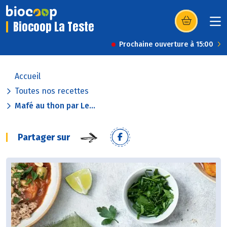
Biocoop La Teste
(s’ouvre dans u
Prochaine ouverture à 15:00
Accueil
Toutes nos recettes
Mafé au thon par Le...
Partager sur