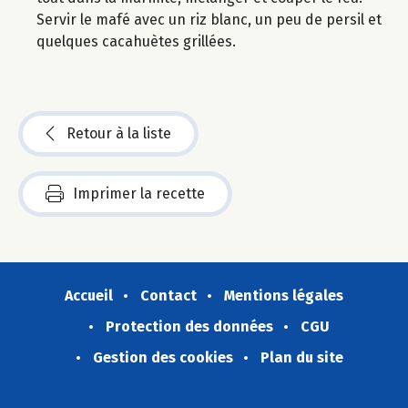
Servir le mafé avec un riz blanc, un peu de persil et
quelques cacahuètes grillées.
Retour à la liste
Imprimer la recette
Accueil
Contact
Mentions légales
Protection des données
CGU
Gestion des cookies
Plan du site