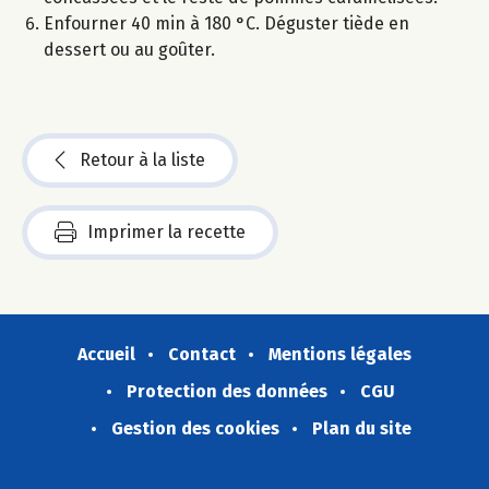
Enfourner 40 min à 180 °C. Déguster tiède en
dessert ou au goûter.
Retour à la liste
Imprimer la recette
Accueil
Contact
Mentions légales
Protection des données
CGU
Gestion des cookies
Plan du site