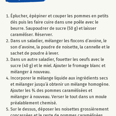
Éplucher, épépiner et couper les pommes en petits
dés puis les faire cuire dans une poêle avec le
beurre. Saupoudrer de sucre (50 g) et laisser
caraméliser. Réserver.
Dans un saladier, mélanger les flocons d’avoine, le
son d’avoine, la poudre de noisette, la cannelle et le
sachet de poudre à lever.
Dans un autre saladier, fouetter les oeufs avec le
sucre (40 g) et le miel. Ajouter le fromage blanc et
mélanger à nouveau.
Incorporer le mélange liquide aux ingrédients secs
et mélanger jusqu’à obtenir un mélange homogène.
Ajouter les ¾ des pommes caramélisées et
mélanger à nouveau. Verser le tout dans un moule
préalablement chemisé.
Sur le dessus, déposer les noisettes grossièrement
concassées et le reste de pommes caramélisées.