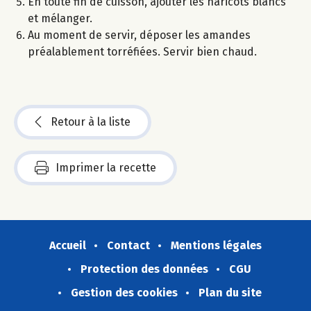
En toute fin de cuisson, ajouter les haricots blancs
et mélanger.
Au moment de servir, déposer les amandes
préalablement torréfiées. Servir bien chaud.
Retour à la liste
Imprimer la recette
Accueil
Contact
Mentions légales
Protection des données
CGU
Gestion des cookies
Plan du site