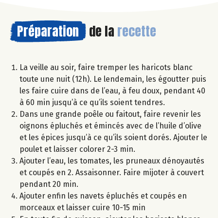
Préparation
de la
recette
La veille au soir, faire tremper les haricots blanc
toute une nuit (12h). Le lendemain, les égoutter puis
les faire cuire dans de l’eau, à feu doux, pendant 40
à 60 min jusqu’à ce qu’ils soient tendres.
Dans une grande poêle ou faitout, faire revenir les
oignons épluchés et émincés avec de l’huile d’olive
et les épices jusqu’à ce qu’ils soient dorés. Ajouter le
poulet et laisser colorer 2-3 min.
Ajouter l’eau, les tomates, les pruneaux dénoyautés
et coupés en 2. Assaisonner. Faire mijoter à couvert
pendant 20 min.
Ajouter enfin les navets épluchés et coupés en
morceaux et laisser cuire 10-15 min