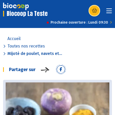
Biocoop La Teste
(s’ouvre dans u
Prochaine ouverture : Lundi 09:30
Accueil
Toutes nos recettes
Mijoté de poulet, navets et...
Partager sur