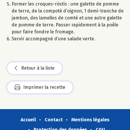
Former les croques-röstis : une galette de pomme
de terre, de la compoté d’oignon, 1 demi-tranche de
jambon, des lamelles de comté et une autre galette
de pomme de terre. Passer rapidement à la poêle
pour faire fondre le fromage.
Servir accompagné d’une salade verte.
Retour à la liste
Imprimer la recette
Accueil
Contact
Mentions légales
Protection des données
CGU