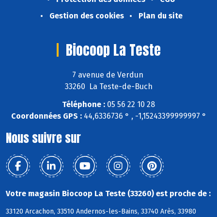
Gestion des cookies
Plan du site
Biocoop La Teste
7 avenue de Verdun
33260 La Teste-de-Buch
Téléphone :
05 56 22 10 28
Coordonnées GPS :
44,6336736 ° , -1,15243399999997 °
Nous suivre sur
Votre magasin Biocoop La Teste (33260) est proche de :
33120 Arcachon, 33510 Andernos-les-Bains, 33740 Arès, 33980