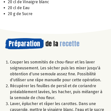
20 cl de Vinaigre blanc
20 cl de Eau
20 g de Sucre
Préparation
de la
recette
Couper les sommités de chou-fleur et les laver
soigneusement. Les sécher puis les mixer jusqu'à
obtention d'une semoule assez fine. Possibilité
d'utiliser une râpe manuelle pour cette opération.
Récupérer les feuilles de persil et de coriandre
préalablement lavées, les hacher, puis mélanger à
la semoule de chou fleur.
Laver, éplucher et râper les carottes. Dans une
casserole, mettre le vinaigre blanc, l'eau et le sucre