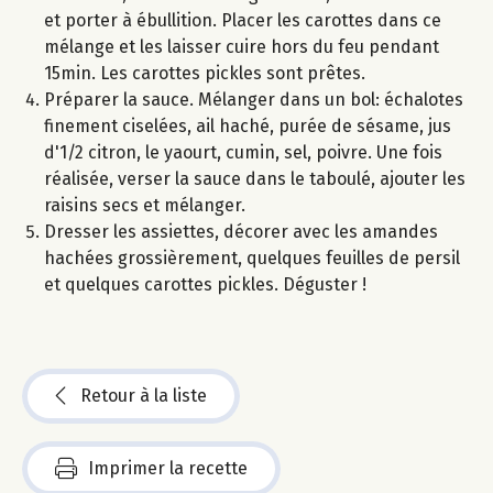
et porter à ébullition. Placer les carottes dans ce
mélange et les laisser cuire hors du feu pendant
15min. Les carottes pickles sont prêtes.
Préparer la sauce. Mélanger dans un bol: échalotes
finement ciselées, ail haché, purée de sésame, jus
d'1/2 citron, le yaourt, cumin, sel, poivre. Une fois
réalisée, verser la sauce dans le taboulé, ajouter les
raisins secs et mélanger.
Dresser les assiettes, décorer avec les amandes
hachées grossièrement, quelques feuilles de persil
et quelques carottes pickles. Déguster !
Retour à la liste
Imprimer la recette