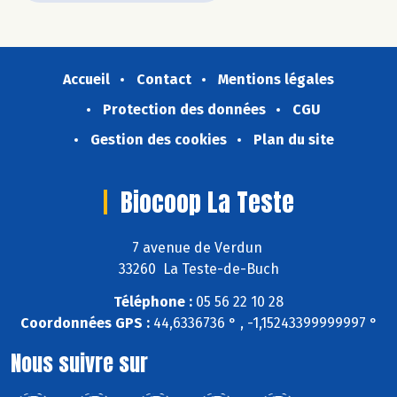
Accueil
Contact
Mentions légales
Protection des données
CGU
Gestion des cookies
Plan du site
Biocoop La Teste
7 avenue de Verdun
33260 La Teste-de-Buch
Téléphone :
05 56 22 10 28
Coordonnées GPS :
44,6336736 ° , -1,15243399999997 °
Nous suivre sur