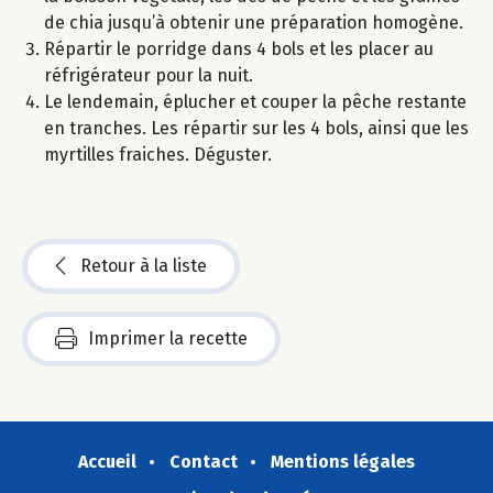
de chia jusqu’à obtenir une préparation homogène.
Répartir le porridge dans 4 bols et les placer au
réfrigérateur pour la nuit.
Le lendemain, éplucher et couper la pêche restante
en tranches. Les répartir sur les 4 bols, ainsi que les
myrtilles fraiches. Déguster.
Retour à la liste
Imprimer la recette
Accueil
Contact
Mentions légales