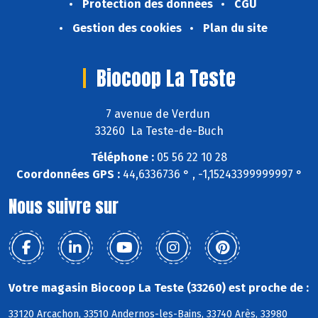
Protection des données
CGU
Gestion des cookies
Plan du site
Biocoop La Teste
7 avenue de Verdun
33260 La Teste-de-Buch
Téléphone :
05 56 22 10 28
Coordonnées GPS :
44,6336736 ° , -1,15243399999997 °
Nous suivre sur
Votre magasin Biocoop La Teste (33260) est proche de :
33120 Arcachon, 33510 Andernos-les-Bains, 33740 Arès, 33980