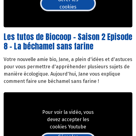
cookies
Les tutos de Biocoop - Saison 2 Episode
8 - La béchamel sans farine
Votre nouvelle amie bio, Jane, a plein d'idées et d'astuces
pour vous permettre d'appréhender plusieurs sujets de
manière écologique. Aujourd'hui, Jane vous explique
comment faire une béchamel sans farine !
Pour voir la vidéo, vous
devez accepter les
cookies Youtube