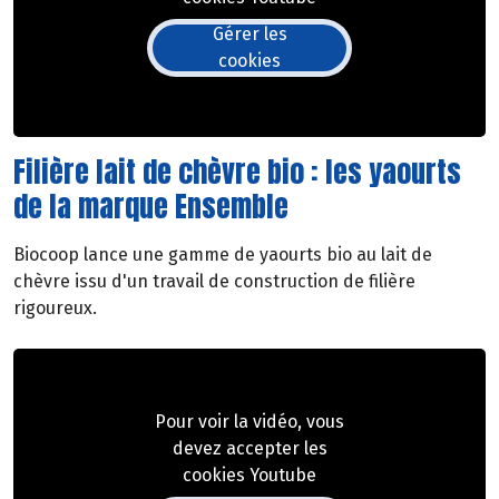
Gérer les
cookies
Filière lait de chèvre bio : les yaourts
de la marque Ensemble
Biocoop lance une gamme de yaourts bio au lait de
chèvre issu d'un travail de construction de filière
rigoureux.
Pour voir la vidéo, vous
devez accepter les
cookies Youtube