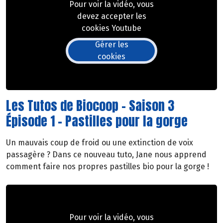
Pour voir la vidéo, vous
devez accepter les
cookies Youtube
Gérer les
cookies
Les Tutos de Biocoop - Saison 3
Épisode 1 - Pastilles pour la gorge
Un mauvais coup de froid ou une extinction de voix
passagère ? Dans ce nouveau tuto, Jane nous apprend
comment faire nos propres pastilles bio pour la gorge !
Pour voir la vidéo, vous