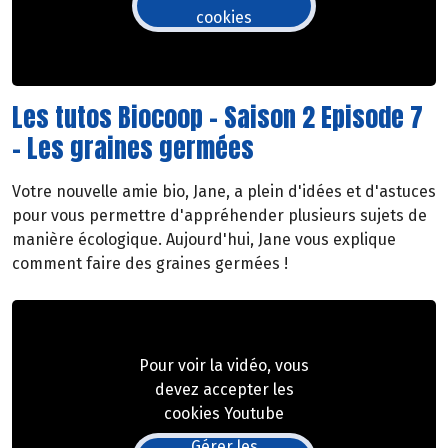
cookies
Les tutos Biocoop - Saison 2 Episode 7
- Les graines germées
Votre nouvelle amie bio, Jane, a plein d'idées et d'astuces
pour vous permettre d'appréhender plusieurs sujets de
manière écologique. Aujourd'hui, Jane vous explique
comment faire des graines germées !
Pour voir la vidéo, vous
devez accepter les
cookies Youtube
Gérer les