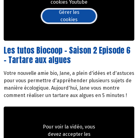
cookies Youtube
Gérer les
cookies
Les tutos Biocoop - Saison 2 Episode 6
- Tartare aux algues
Votre nouvelle amie bio, Jane, a plein d'idées et d'astuces
pour vous permettre d'appréhender plusieurs sujets de
manière écologique. Aujourd'hui, Jane vous montre
comment réaliser un tartare aux algues en 5 minutes !
Pour voir la vidéo, vous
devez accepter les