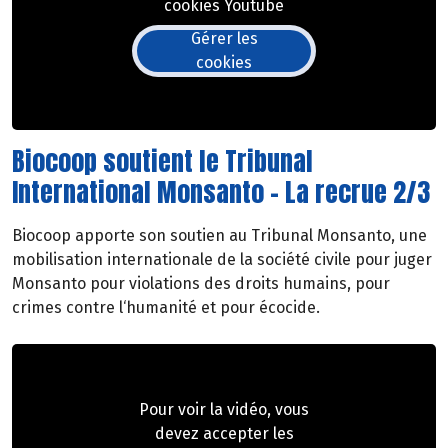
cookies Youtube
Gérer les
cookies
Biocoop soutient le Tribunal
International Monsanto - La recrue 2/3
Biocoop apporte son soutien au Tribunal Monsanto, une
mobilisation internationale de la société civile pour juger
Monsanto pour violations des droits humains, pour
crimes contre l‘humanité et pour écocide.
Pour voir la vidéo, vous
devez accepter les