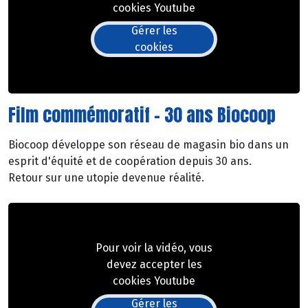
cookies Youtube
Gérer les
cookies
Film commémoratif - 30 ans Biocoop
Biocoop développe son réseau de magasin bio dans un
esprit d'équité et de coopération depuis 30 ans.
Retour sur une utopie devenue réalité.
Pour voir la vidéo, vous
devez accepter les
cookies Youtube
Gérer les