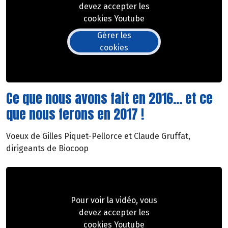
devez accepter les
cookies Youtube
Gérer les
cookies
Ce que nous avons fait en 2016... et ce
que nous ferons en 2017 !
Voeux de Gilles Piquet-Pellorce et Claude Gruffat,
dirigeants de Biocoop
Pour voir la vidéo, vous
devez accepter les
cookies Youtube